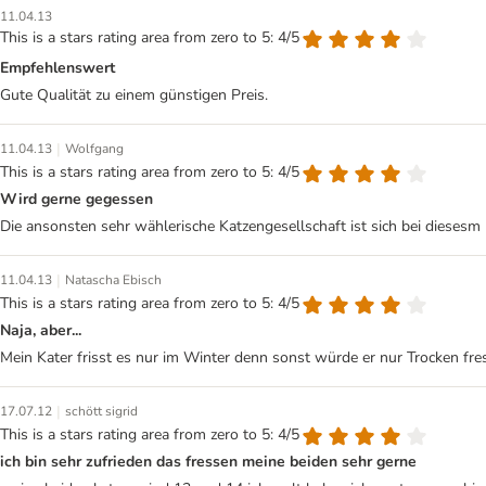
11.04.13
This is a stars rating area from zero to 5: 4/5
Empfehlenswert
Gute Qualität zu einem günstigen Preis.
|
11.04.13
Wolfgang
This is a stars rating area from zero to 5: 4/5
Wird gerne gegessen
Die ansonsten sehr wählerische Katzengesellschaft ist sich bei diesesm 
|
11.04.13
Natascha Ebisch
This is a stars rating area from zero to 5: 4/5
Naja, aber...
Mein Kater frisst es nur im Winter denn sonst würde er nur Trocken fre
|
17.07.12
schött sigrid
This is a stars rating area from zero to 5: 4/5
ich bin sehr zufrieden das fressen meine beiden sehr gerne