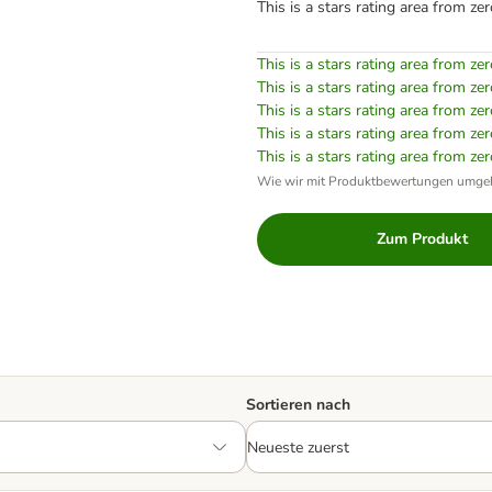
This is a stars rating area from zer
This is a stars rating area from zer
This is a stars rating area from zer
This is a stars rating area from zer
This is a stars rating area from zer
This is a stars rating area from zer
Wie wir mit Produktbewertungen umge
Zum Produkt
Sortieren nach