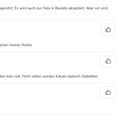
gerührt. Es wird auch nur Felix in Beuteln akzeptiert. Aber wir sind
atzen meiner Mutter
cken kein süß. Nicht selten werden Katzen dadurch Diabetiker.