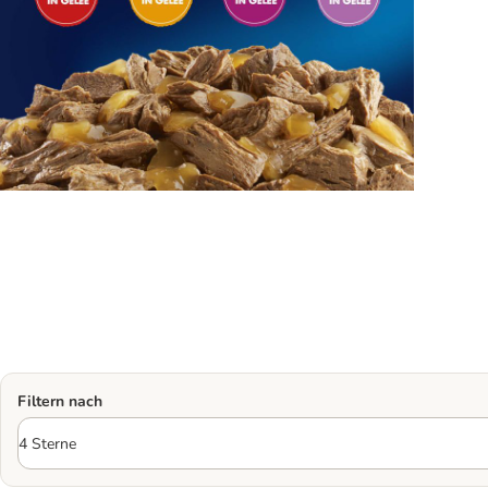
Filtern nach