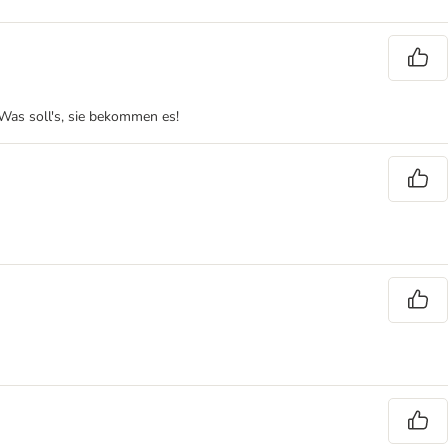
 Was soll's, sie bekommen es!