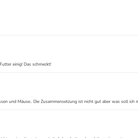
Futter einig! Das schmeckt!
ssen und Mäuse.. Die Zusammensetzung ist nicht gut aber was soll ich m