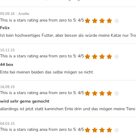
|
05.09.16
Anette
This is a stars rating area from zero to 5: 4/5
Felix
Ist kein hochwertiges Futter, aber besser als würde meine Katze nur Troc
10.12.15
This is a stars rating area from zero to 5: 4/5
44 box
Ente bei meinen beiden das selbe mögen se nicht
16.09.15
This is a stars rating area from zero to 5: 4/5
wird sehr gerne gemocht
allerdings ist jetzt statt kaninchen Ente drin und das mögen meine Tiere 
04.03.15
This is a stars rating area from zero to 5: 4/5