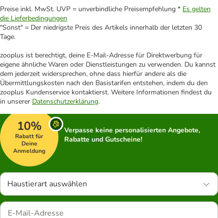
Preise inkl. MwSt. UVP = unverbindliche Preisempfehlung *
Es gelten
die Lieferbedingungen
"Sonst" = Der niedrigste Preis des Artikels innerhalb der letzten 30
Tage.
zooplus ist berechtigt, deine E-Mail-Adresse für Direktwerbung für
eigene ähnliche Waren oder Dienstleistungen zu verwenden. Du kannst
dem jederzeit widersprechen, ohne dass hierfür andere als die
Übermittlungskosten nach den Basistarifen entstehen, indem du den
zooplus Kundenservice kontaktierst. Weitere Informationen findest du
in unserer
Datenschutzerklärung
.
10%
Verpasse keine personalisierten Angebote,
Rabatt für
Rabatte und Gutscheine!
Deine
Anmeldung
Haustierart auswählen