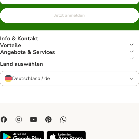
Jetzt anmelden
Info & Kontakt
Vorteile
Angebote & Services
Land auswählen
Deutschland / de