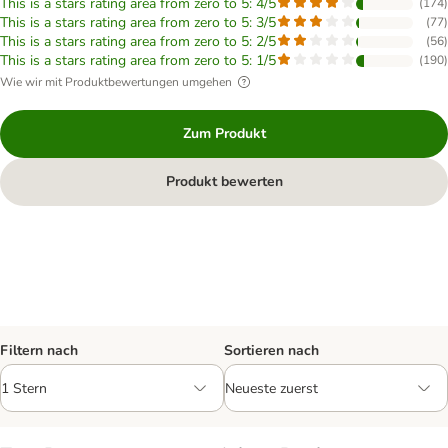
This is a stars rating area from zero to 5: 4/5
(
174
)
This is a stars rating area from zero to 5: 3/5
(
77
)
This is a stars rating area from zero to 5: 2/5
(
56
)
This is a stars rating area from zero to 5: 1/5
(
190
)
Wie wir mit Produktbewertungen umgehen
Zum Produkt
Produkt bewerten
Filtern nach
Sortieren nach