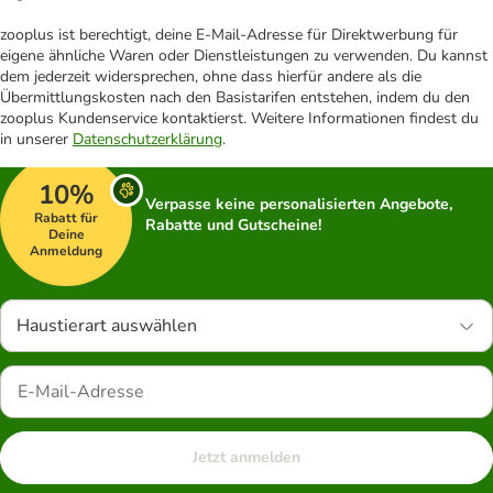
zooplus ist berechtigt, deine E-Mail-Adresse für Direktwerbung für
eigene ähnliche Waren oder Dienstleistungen zu verwenden. Du kannst
dem jederzeit widersprechen, ohne dass hierfür andere als die
Übermittlungskosten nach den Basistarifen entstehen, indem du den
zooplus Kundenservice kontaktierst. Weitere Informationen findest du
in unserer
Datenschutzerklärung
.
10%
Verpasse keine personalisierten Angebote,
Rabatt für
Rabatte und Gutscheine!
Deine
Anmeldung
Haustierart auswählen
Jetzt anmelden