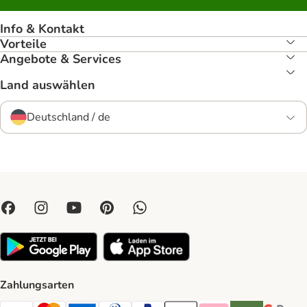
Info & Kontakt
Vorteile
Angebote & Services
Land auswählen
Deutschland / de
Zahlungsarten