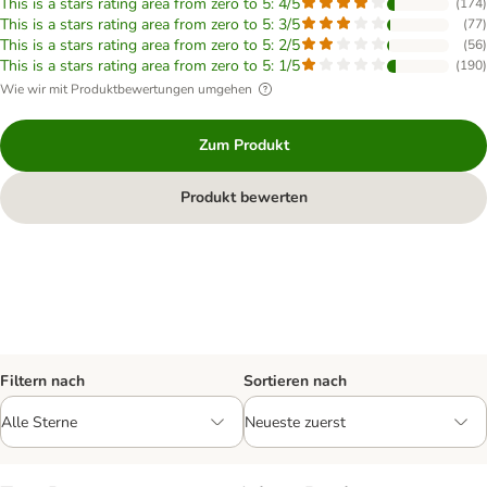
This is a stars rating area from zero to 5: 4/5
(
174
)
This is a stars rating area from zero to 5: 3/5
(
77
)
This is a stars rating area from zero to 5: 2/5
(
56
)
This is a stars rating area from zero to 5: 1/5
(
190
)
Wie wir mit Produktbewertungen umgehen
Zum Produkt
Produkt bewerten
Filtern nach
Sortieren nach