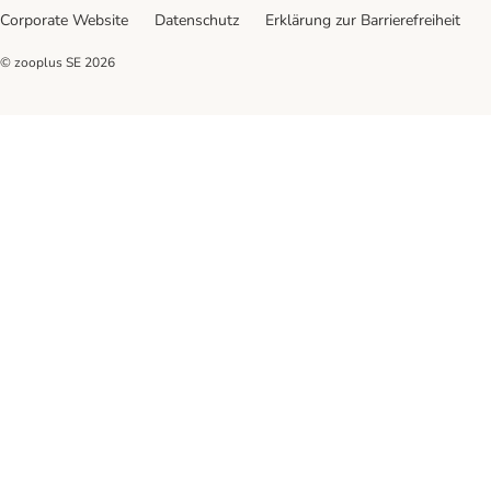
Corporate Website
Datenschutz
Erklärung zur Barrierefreiheit
© zooplus SE
2026