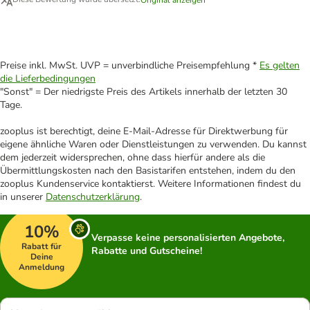
Preise inkl. MwSt. UVP = unverbindliche Preisempfehlung *
Es gelten
die Lieferbedingungen
"Sonst" = Der niedrigste Preis des Artikels innerhalb der letzten 30
Tage.
zooplus ist berechtigt, deine E-Mail-Adresse für Direktwerbung für
eigene ähnliche Waren oder Dienstleistungen zu verwenden. Du kannst
dem jederzeit widersprechen, ohne dass hierfür andere als die
Übermittlungskosten nach den Basistarifen entstehen, indem du den
zooplus Kundenservice kontaktierst. Weitere Informationen findest du
in unserer
Datenschutzerklärung
.
10%
Verpasse keine personalisierten Angebote,
Rabatt für
Rabatte und Gutscheine!
Deine
Anmeldung