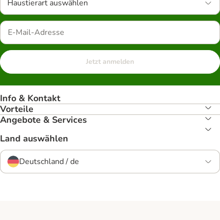
Haustierart auswählen
Jetzt anmelden
Info & Kontakt
Vorteile
Angebote & Services
Land auswählen
Deutschland / de