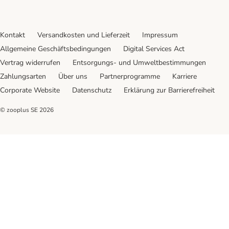
Kontakt
Versandkosten und Lieferzeit
Impressum
Allgemeine Geschäftsbedingungen
Digital Services Act
Vertrag widerrufen
Entsorgungs- und Umweltbestimmungen
Zahlungsarten
Über uns
Partnerprogramme
Karriere
Corporate Website
Datenschutz
Erklärung zur Barrierefreiheit
© zooplus SE
2026