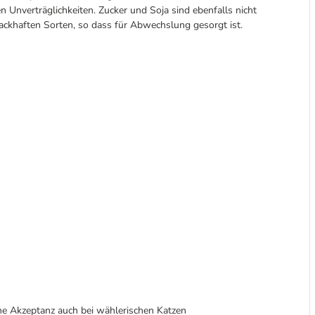
 Unverträglichkeiten. Zucker und Soja sind ebenfalls nicht
ackhaften Sorten, so dass für Abwechslung gesorgt ist.
he Akzeptanz auch bei wählerischen Katzen