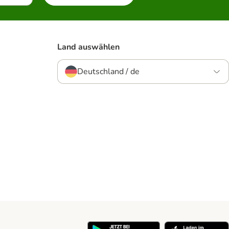
Land auswählen
Deutschland / de