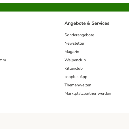
Angebote & Services
Sonderangebote
Newsletter
Magazin
amm
Welpenclub
Kittenclub
zooplus App
Themenwelten
Marktplatzpartner werden