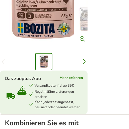
Das zooplus Abo
Mehr erfahren
Versandkostenfrei ab 39€
Regelmäßige Lieferungen
erhalten
Kann jederzeit angepasst,
pausiert oder beendet werden
Kombinieren Sie es mit