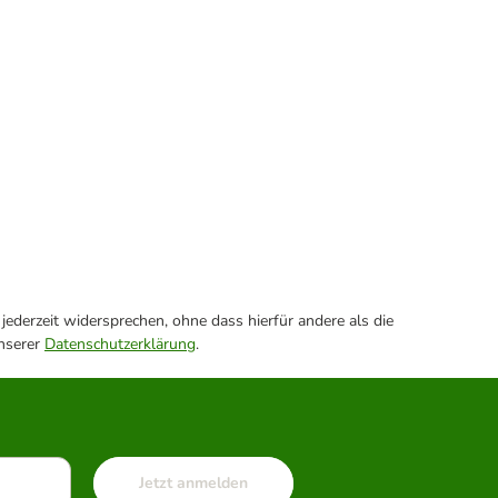
ederzeit widersprechen, ohne dass hierfür andere als die
unserer
Datenschutzerklärung
.
Jetzt anmelden