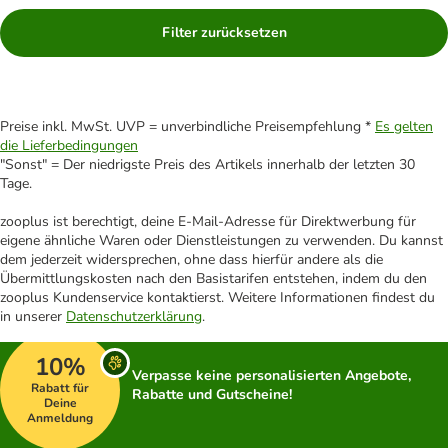
Filter zurücksetzen
Preise inkl. MwSt. UVP = unverbindliche Preisempfehlung *
Es gelten
die Lieferbedingungen
"Sonst" = Der niedrigste Preis des Artikels innerhalb der letzten 30
Tage.
zooplus ist berechtigt, deine E-Mail-Adresse für Direktwerbung für
eigene ähnliche Waren oder Dienstleistungen zu verwenden. Du kannst
dem jederzeit widersprechen, ohne dass hierfür andere als die
Übermittlungskosten nach den Basistarifen entstehen, indem du den
zooplus Kundenservice kontaktierst. Weitere Informationen findest du
in unserer
Datenschutzerklärung
.
10%
Verpasse keine personalisierten Angebote,
Rabatt für
Rabatte und Gutscheine!
Deine
Anmeldung