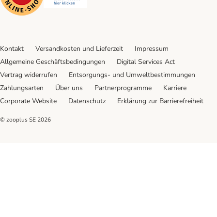
Kontakt
Versandkosten und Lieferzeit
Impressum
Allgemeine Geschäftsbedingungen
Digital Services Act
Vertrag widerrufen
Entsorgungs- und Umweltbestimmungen
Zahlungsarten
Über uns
Partnerprogramme
Karriere
Corporate Website
Datenschutz
Erklärung zur Barrierefreiheit
© zooplus SE
2026