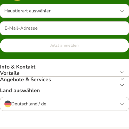
Haustierart auswählen
Jetzt anmelden
Info & Kontakt
Vorteile
Angebote & Services
Land auswählen
Deutschland / de