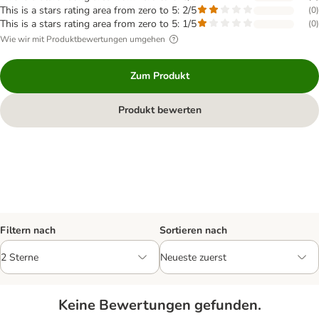
This is a stars rating area from zero to 5: 2/5
(
0
)
This is a stars rating area from zero to 5: 1/5
(
0
)
Wie wir mit Produktbewertungen umgehen
Zum Produkt
Produkt bewerten
Filtern nach
Sortieren nach
Keine Bewertungen gefunden.