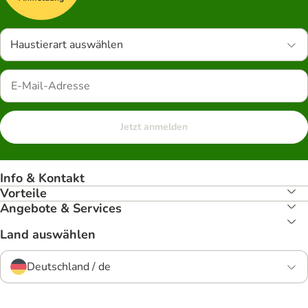
Haustierart auswählen
Jetzt anmelden
Info & Kontakt
Vorteile
Angebote & Services
Land auswählen
Deutschland / de