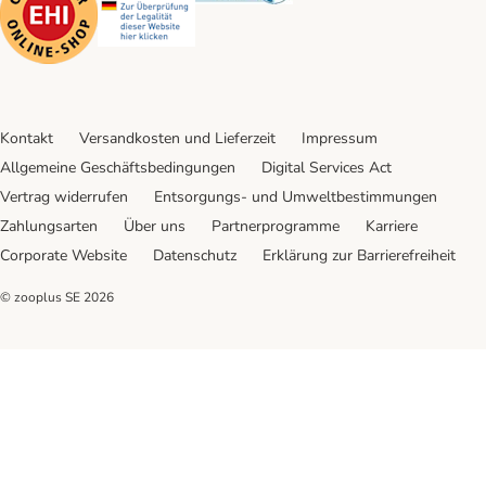
Kontakt
Versandkosten und Lieferzeit
Impressum
Allgemeine Geschäftsbedingungen
Digital Services Act
Vertrag widerrufen
Entsorgungs- und Umweltbestimmungen
Zahlungsarten
Über uns
Partnerprogramme
Karriere
Corporate Website
Datenschutz
Erklärung zur Barrierefreiheit
© zooplus SE
2026