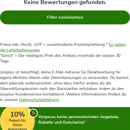
Keine Bewertungen gefunden.
Filter zurücksetzen
Preise inkl. MwSt. UVP = unverbindliche Preisempfehlung *
Es gelten
die Lieferbedingungen
"Sonst" = Der niedrigste Preis des Artikels innerhalb der letzten 30
Tage.
zooplus ist berechtigt, deine E-Mail-Adresse für Direktwerbung für
eigene ähnliche Waren oder Dienstleistungen zu verwenden. Du kannst
dem jederzeit widersprechen, ohne dass hierfür andere als die
Übermittlungskosten nach den Basistarifen entstehen, indem du den
zooplus Kundenservice kontaktierst. Weitere Informationen findest du
in unserer
Datenschutzerklärung
.
10%
Verpasse keine personalisierten Angebote,
Rabatt für
Rabatte und Gutscheine!
Deine
Anmeldung