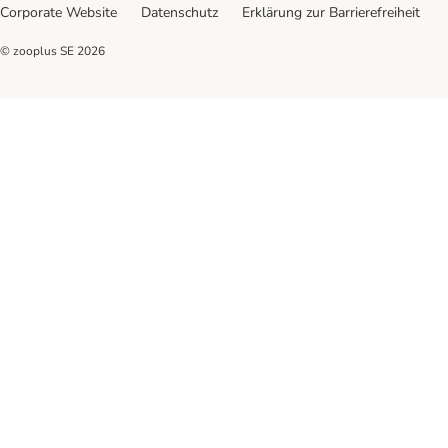
Corporate Website
Datenschutz
Erklärung zur Barrierefreiheit
© zooplus SE
2026