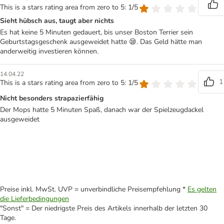
This is a stars rating area from zero to 5: 1/5
Sieht hübsch aus, taugt aber nichts
Es hat keine 5 Minuten gedauert, bis unser Boston Terrier sein
Geburtstagsgeschenk ausgeweidet hatte 😪. Das Geld hätte man
anderweitig investieren können.
14.04.22
1
This is a stars rating area from zero to 5: 1/5
Nicht besonders strapazierfähig
Der Mops hatte 5 Minuten Spaß, danach war der Spielzeugdackel
ausgeweidet
Preise inkl. MwSt. UVP = unverbindliche Preisempfehlung *
Es gelten
die Lieferbedingungen
"Sonst" = Der niedrigste Preis des Artikels innerhalb der letzten 30
Tage.