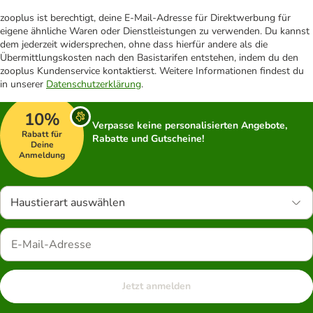
zooplus ist berechtigt, deine E-Mail-Adresse für Direktwerbung für
eigene ähnliche Waren oder Dienstleistungen zu verwenden. Du kannst
dem jederzeit widersprechen, ohne dass hierfür andere als die
Übermittlungskosten nach den Basistarifen entstehen, indem du den
zooplus Kundenservice kontaktierst. Weitere Informationen findest du
in unserer
Datenschutzerklärung
.
10%
Verpasse keine personalisierten Angebote,
Rabatt für
Rabatte und Gutscheine!
Deine
Anmeldung
Haustierart auswählen
Jetzt anmelden