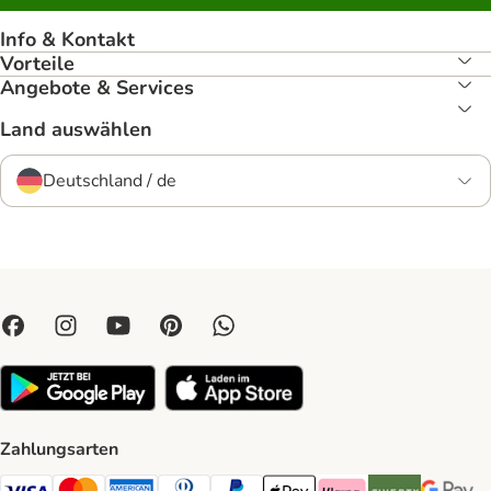
Info & Kontakt
Vorteile
Angebote & Services
Land auswählen
Deutschland / de
Zahlungsarten