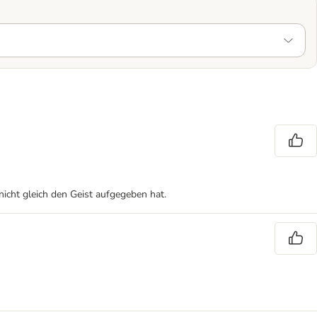
 nicht gleich den Geist aufgegeben hat.