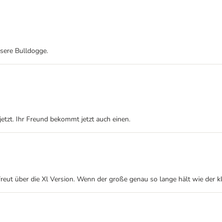
nsere Bulldogge.
etzt. Ihr Freund bekommt jetzt auch einen.
reut über die Xl Version. Wenn der große genau so lange hält wie der kl