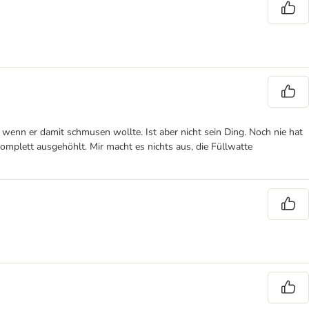
, wenn er damit schmusen wollte. Ist aber nicht sein Ding. Noch nie hat
komplett ausgehöhlt. Mir macht es nichts aus, die Füllwatte