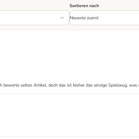
Sortieren nach
h bewerte selten Artikel, doch das ist bisher das einzige Spielzeug, was