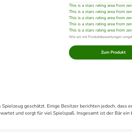
This is a stars rating area from zer
This is a stars rating area from zer
This is a stars rating area from zer
This is a stars rating area from zer
This is a stars rating area from zer
Wie wir mit Produktbewertungen umge
Zum Produkt
Spielzeug geschätzt. Einige Besitzer berichten jedoch, dass e
 erwartet und sorgt für viel Spielspaß. Insgesamt ist der Bär e