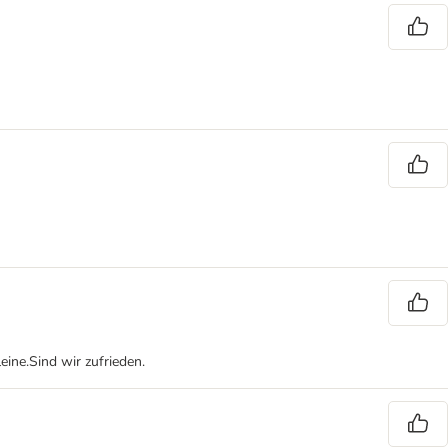
eine.Sind wir zufrieden.