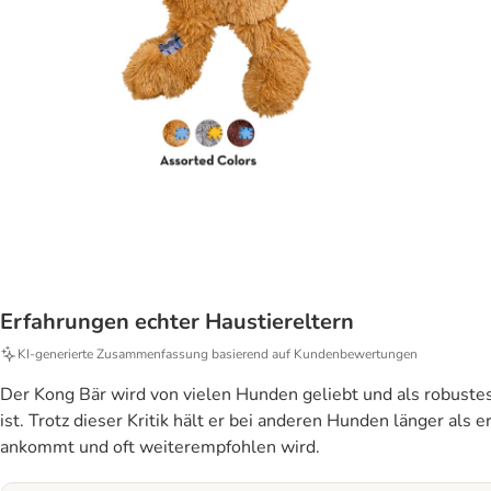
Erfahrungen echter Haustiereltern
KI‑generierte Zusammenfassung basierend auf Kundenbewertungen
Der Kong Bär wird von vielen Hunden geliebt und als robustes 
ist. Trotz dieser Kritik hält er bei anderen Hunden länger als
ankommt und oft weiterempfohlen wird.