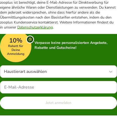
zooplus ist berechtigt, deine E-Mail-Adresse für Direktwerbung für
eigene ähnliche Waren oder Dienstleistungen zu verwenden. Du kannst
dem jederzeit widersprechen, ohne dass hierfür andere als die
Übermittlungskosten nach den Basistarifen entstehen, indem du den
zooplus Kundenservice kontaktierst. Weitere Informationen findest du
in unserer
Datenschutzerklärung
.
10%
Verpasse keine personalisierten Angebote,
Rabatt für
Rabatte und Gutscheine!
Deine
Anmeldung
Haustierart auswählen
Jetzt anmelden