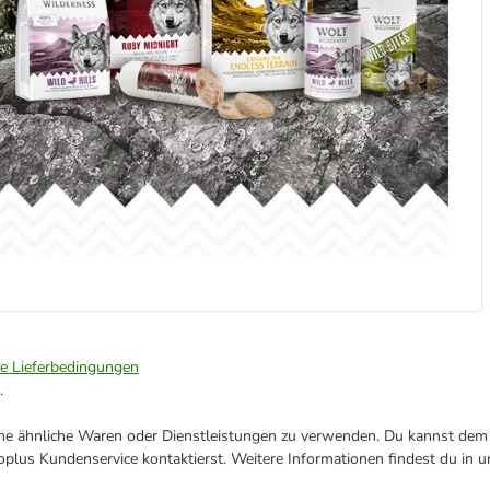
ie Lieferbedingungen
.
ene ähnliche Waren oder Dienstleistungen zu verwenden. Du kannst dem j
plus Kundenservice kontaktierst. Weitere Informationen findest du in 