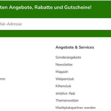
rten Angebote, Rabatte und Gutscheine!
Angebote & Services
Sonderangebote
Newsletter
Magazin
amm
Welpenclub
Kittenclub
zooplus App
Themenwelten
Marktplatzpartner werden