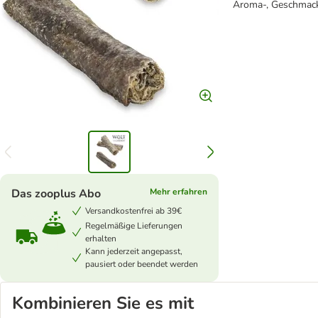
Aroma-, Geschmack
Das zooplus Abo
Mehr erfahren
Versandkostenfrei ab 39€
Regelmäßige Lieferungen
erhalten
Kann jederzeit angepasst,
pausiert oder beendet werden
Kombinieren Sie es mit