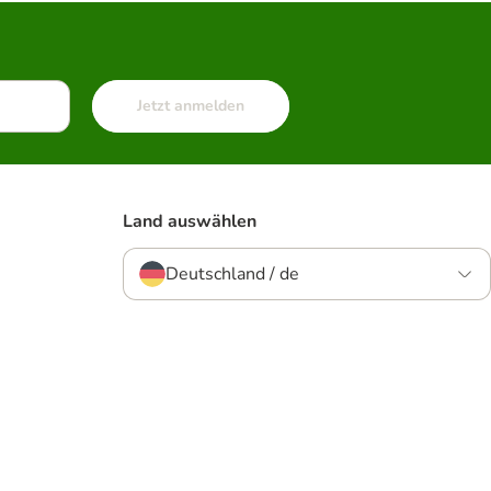
Jetzt anmelden
Land auswählen
Deutschland / de