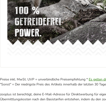
Preise inkl. MwSt. UVP = unverbindliche Preisempfehlung *
Es gelten d
"Sonst" = Der niedrigste Preis des Artikels innerhalb der letzten 30 Tage
zooplus ist berechtigt, deine E-Mail-Adresse für Direktwerbung für eig
Übermittlungskosten nach den Basistarifen entstehen, indem du den zoo