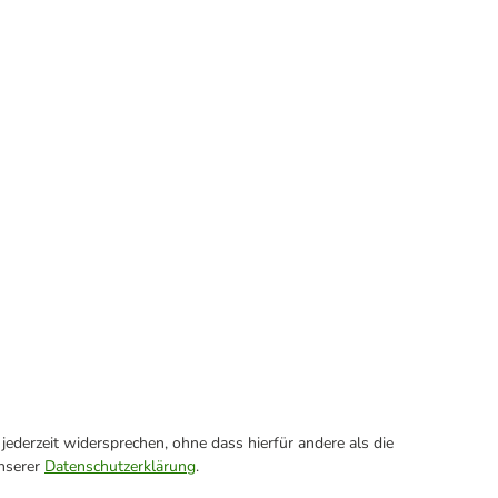
ederzeit widersprechen, ohne dass hierfür andere als die
unserer
Datenschutzerklärung
.