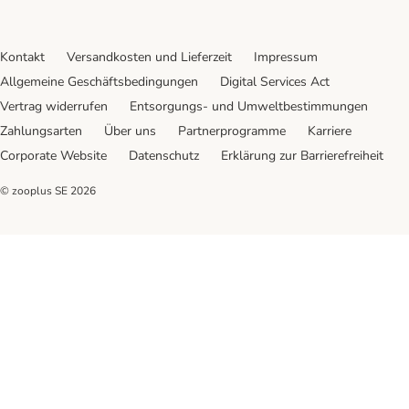
Kontakt
Versandkosten und Lieferzeit
Impressum
Allgemeine Geschäftsbedingungen
Digital Services Act
Vertrag widerrufen
Entsorgungs- und Umweltbestimmungen
Zahlungsarten
Über uns
Partnerprogramme
Karriere
Corporate Website
Datenschutz
Erklärung zur Barrierefreiheit
© zooplus SE
2026