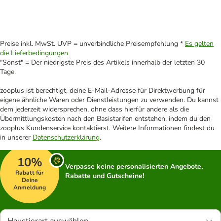
Preise inkl. MwSt. UVP = unverbindliche Preisempfehlung *
Es gelten
die Lieferbedingungen
"Sonst" = Der niedrigste Preis des Artikels innerhalb der letzten 30
Tage.
zooplus ist berechtigt, deine E-Mail-Adresse für Direktwerbung für
eigene ähnliche Waren oder Dienstleistungen zu verwenden. Du kannst
dem jederzeit widersprechen, ohne dass hierfür andere als die
Übermittlungskosten nach den Basistarifen entstehen, indem du den
zooplus Kundenservice kontaktierst. Weitere Informationen findest du
in unserer
Datenschutzerklärung
.
10%
Verpasse keine personalisierten Angebote,
Rabatt für
Rabatte und Gutscheine!
Deine
Anmeldung