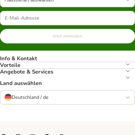
Haustierart auswählen
Jetzt anmelden
Info & Kontakt
Vorteile
Angebote & Services
Land auswählen
Deutschland / de