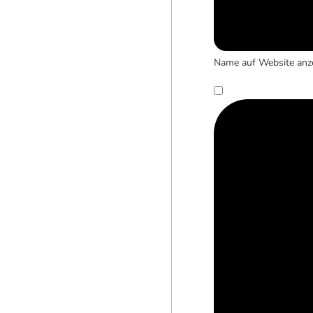
Name auf Website anz