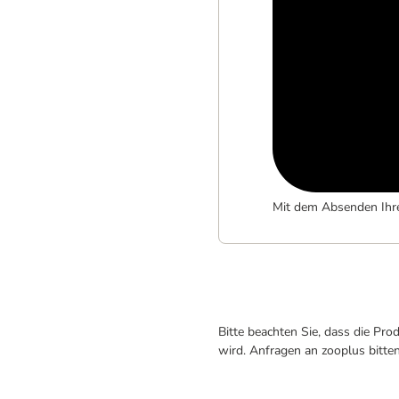
Mit dem Absenden Ihr
Bitte beachten Sie, dass die Pr
wird. Anfragen an zooplus bitte