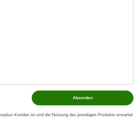
Absenden
zooplus-Kunden ist und die Nutzung des jeweiligen Produkts erwartet