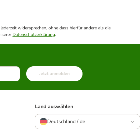
ederzeit widersprechen, ohne dass hierfür andere als die
unserer
Datenschutzerklärung
.
Jetzt anmelden
Land auswählen
Deutschland / de