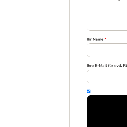
Ihr Name
*
Ihre E-Mail für evtl. 