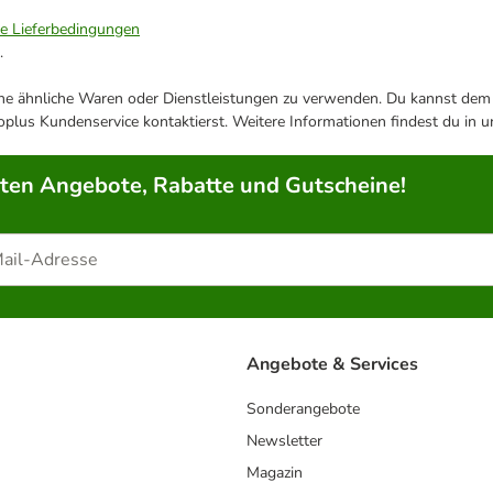
ie Lieferbedingungen
.
ene ähnliche Waren oder Dienstleistungen zu verwenden. Du kannst dem j
plus Kundenservice kontaktierst. Weitere Informationen findest du in 
rten Angebote, Rabatte und Gutscheine!
Angebote & Services
Sonderangebote
Newsletter
Magazin