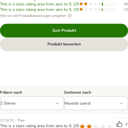
This is a stars rating area from zero to 5: 2/5
(
9
)
This is a stars rating area from zero to 5: 1/5
(
7
)
Wie wir mit Produktbewertungen umgehen
Zum Produkt
Produkt bewerten
Filtern nach
Sortieren nach
|
17.10.22
Thea
4
This is a stars rating area from zero to 5: 2/5