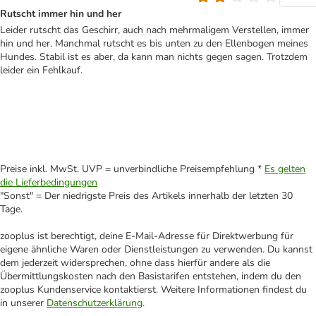
Rutscht immer hin und her
Leider rutscht das Geschirr, auch nach mehrmaligem Verstellen, immer
hin und her. Manchmal rutscht es bis unten zu den Ellenbogen meines
Hundes. Stabil ist es aber, da kann man nichts gegen sagen. Trotzdem
leider ein Fehlkauf.
Preise inkl. MwSt. UVP = unverbindliche Preisempfehlung *
Es gelten
die Lieferbedingungen
"Sonst" = Der niedrigste Preis des Artikels innerhalb der letzten 30
Tage.
zooplus ist berechtigt, deine E-Mail-Adresse für Direktwerbung für
eigene ähnliche Waren oder Dienstleistungen zu verwenden. Du kannst
dem jederzeit widersprechen, ohne dass hierfür andere als die
Übermittlungskosten nach den Basistarifen entstehen, indem du den
zooplus Kundenservice kontaktierst. Weitere Informationen findest du
in unserer
Datenschutzerklärung
.