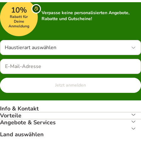
10%
Verpasse keine personalisierten Angebote,
Rabatt für
Rabatte und Gutscheine!
Deine
Anmeldung
Haustierart auswählen
Jetzt anmelden
Info & Kontakt
Vorteile
Angebote & Services
Land auswählen