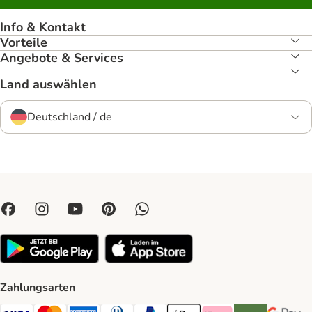
Info & Kontakt
Vorteile
Angebote & Services
Land auswählen
Deutschland / de
Zahlungsarten