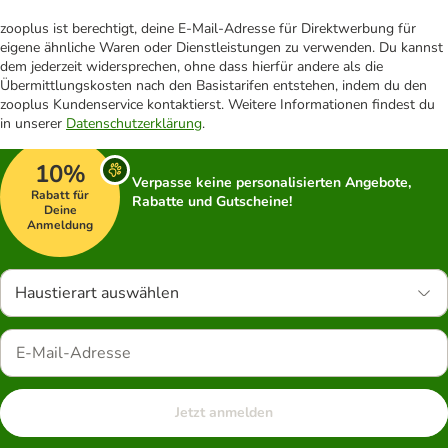
zooplus ist berechtigt, deine E-Mail-Adresse für Direktwerbung für
eigene ähnliche Waren oder Dienstleistungen zu verwenden. Du kannst
dem jederzeit widersprechen, ohne dass hierfür andere als die
Übermittlungskosten nach den Basistarifen entstehen, indem du den
zooplus Kundenservice kontaktierst. Weitere Informationen findest du
in unserer
Datenschutzerklärung
.
10%
Verpasse keine personalisierten Angebote,
Rabatt für
Rabatte und Gutscheine!
Deine
Anmeldung
Haustierart auswählen
Jetzt anmelden