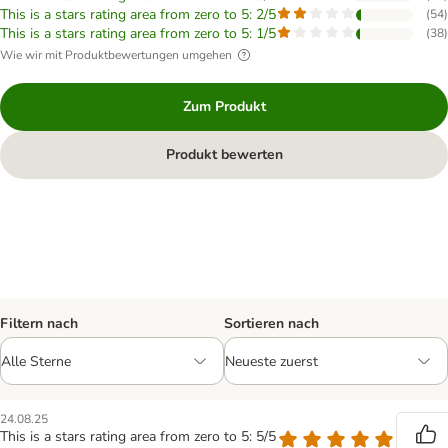
This is a stars rating area from zero to 5: 2/5
(
54
)
This is a stars rating area from zero to 5: 1/5
(
38
)
Wie wir mit Produktbewertungen umgehen
Zum Produkt
Produkt bewerten
Filtern nach
Sortieren nach
24.08.25
This is a stars rating area from zero to 5: 5/5