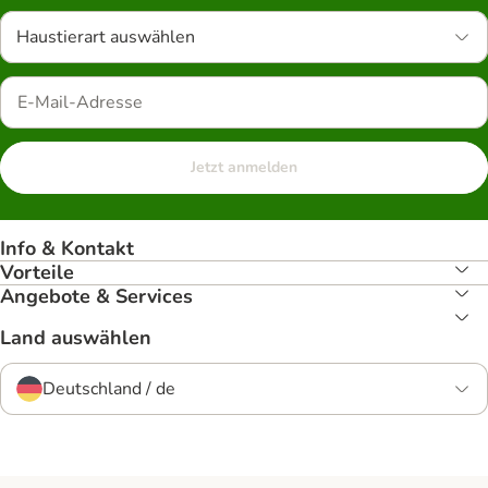
Haustierart auswählen
Jetzt anmelden
Info & Kontakt
Vorteile
Angebote & Services
Land auswählen
Deutschland / de