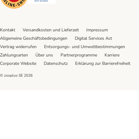
Kontakt
Versandkosten und Lieferzeit
Impressum
Allgemeine Geschäftsbedingungen
Digital Services Act
Vertrag widerrufen
Entsorgungs- und Umweltbestimmungen
Zahlungsarten
Über uns
Partnerprogramme
Karriere
Corporate Website
Datenschutz
Erklärung zur Barrierefreiheit
© zooplus SE
2026