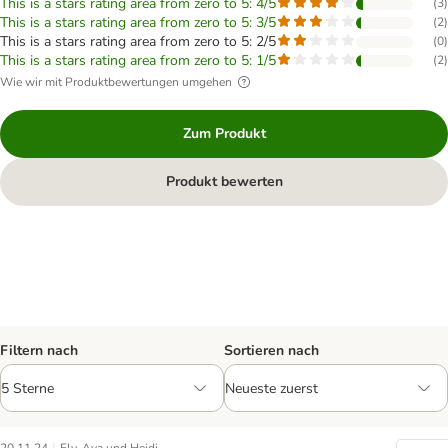
This is a stars rating area from zero to 5: 4/5
(
3
)
This is a stars rating area from zero to 5: 3/5
(
2
)
This is a stars rating area from zero to 5: 2/5
(
0
)
This is a stars rating area from zero to 5: 1/5
(
2
)
Wie wir mit Produktbewertungen umgehen
Zum Produkt
Produkt bewerten
Filtern nach
Sortieren nach