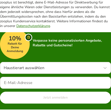
zooplus ist berechtigt, deine E-Mail-Adresse für Direktwerbung für
eigene ähnliche Waren oder Dienstleistungen zu verwenden. Du kannst
dem jederzeit widersprechen, ohne dass hierfür andere als die
Übermittlungskosten nach den Basistarifen entstehen, indem du den
zooplus Kundenservice kontaktierst. Weitere Informationen findest du
in unserer
Datenschutzerklärung
.
10%
Verpasse keine personalisierten Angebote,
Rabatt für
Rabatte und Gutscheine!
Deine
Anmeldung
Haustierart auswählen
Jetzt anmelden