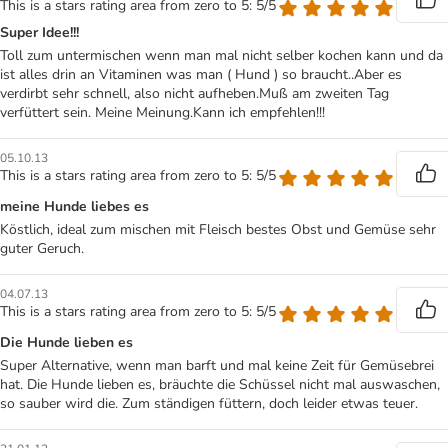
This is a stars rating area from zero to 5: 5/5
Super Idee!!!
Toll zum untermischen wenn man mal nicht selber kochen kann und da
ist alles drin an Vitaminen was man ( Hund ) so braucht..Aber es
verdirbt sehr schnell, also nicht aufheben.Muß am zweiten Tag
verfüttert sein. Meine Meinung.Kann ich empfehlen!!!
05.10.13
This is a stars rating area from zero to 5: 5/5
meine Hunde liebes es
Köstlich, ideal zum mischen mit Fleisch bestes Obst und Gemüse sehr
guter Geruch.
04.07.13
This is a stars rating area from zero to 5: 5/5
Die Hunde lieben es
Super Alternative, wenn man barft und mal keine Zeit für Gemüsebrei
hat. Die Hunde lieben es, bräuchte die Schüssel nicht mal auswaschen,
so sauber wird die. Zum ständigen füttern, doch leider etwas teuer.