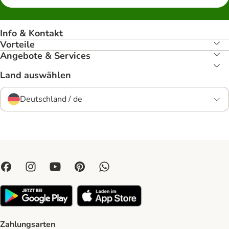
Info & Kontakt
Vorteile
Angebote & Services
Land auswählen
Deutschland / de
Zahlungsarten