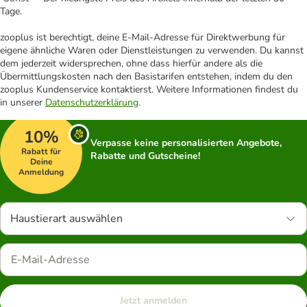
Tage.
zooplus ist berechtigt, deine E-Mail-Adresse für Direktwerbung für
eigene ähnliche Waren oder Dienstleistungen zu verwenden. Du kannst
dem jederzeit widersprechen, ohne dass hierfür andere als die
Übermittlungskosten nach den Basistarifen entstehen, indem du den
zooplus Kundenservice kontaktierst. Weitere Informationen findest du
in unserer
Datenschutzerklärung
.
10%
Verpasse keine personalisierten Angebote,
Rabatt für
Rabatte und Gutscheine!
Deine
Anmeldung
Haustierart auswählen
Jetzt anmelden