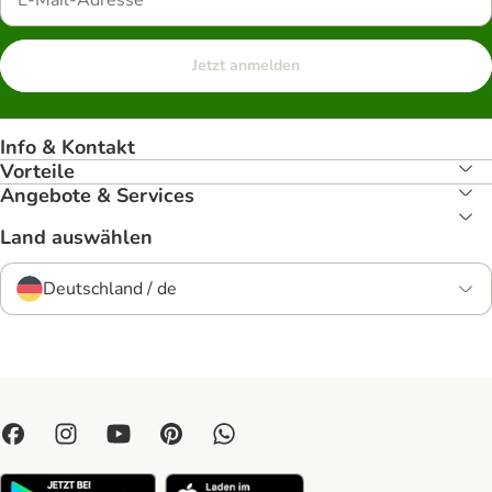
Jetzt anmelden
Info & Kontakt
Vorteile
Angebote & Services
Land auswählen
Deutschland / de