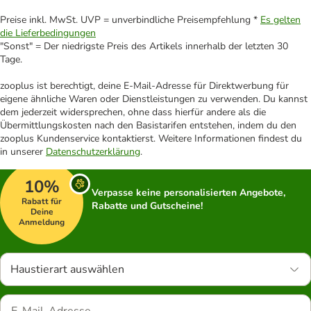
Preise inkl. MwSt. UVP = unverbindliche Preisempfehlung *
Es gelten
die Lieferbedingungen
"Sonst" = Der niedrigste Preis des Artikels innerhalb der letzten 30
Tage.
zooplus ist berechtigt, deine E-Mail-Adresse für Direktwerbung für
eigene ähnliche Waren oder Dienstleistungen zu verwenden. Du kannst
dem jederzeit widersprechen, ohne dass hierfür andere als die
Übermittlungskosten nach den Basistarifen entstehen, indem du den
zooplus Kundenservice kontaktierst. Weitere Informationen findest du
in unserer
Datenschutzerklärung
.
10%
Verpasse keine personalisierten Angebote,
Rabatt für
Rabatte und Gutscheine!
Deine
Anmeldung
Haustierart auswählen