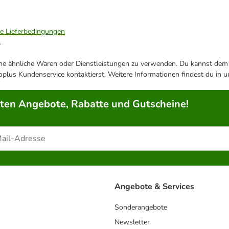
ie Lieferbedingungen
.
ene ähnliche Waren oder Dienstleistungen zu verwenden. Du kannst dem j
plus Kundenservice kontaktierst. Weitere Informationen findest du in 
rten Angebote, Rabatte und Gutscheine!
Angebote & Services
Sonderangebote
Newsletter