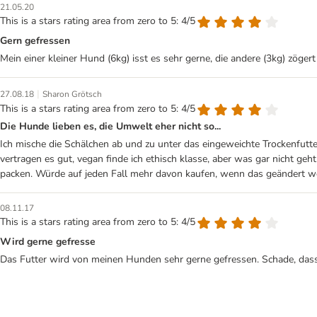
21.05.20
This is a stars rating area from zero to 5: 4/5
Gern gefressen
Mein einer kleiner Hund (6kg) isst es sehr gerne, die andere (3kg) zöger
|
27.08.18
Sharon Grötsch
This is a stars rating area from zero to 5: 4/5
Die Hunde lieben es, die Umwelt eher nicht so...
Ich mische die Schälchen ab und zu unter das eingeweichte Trockenfutt
vertragen es gut, vegan finde ich ethisch klasse, aber was gar nicht ge
packen. Würde auf jeden Fall mehr davon kaufen, wenn das geändert 
08.11.17
This is a stars rating area from zero to 5: 4/5
Wird gerne gefresse
Das Futter wird von meinen Hunden sehr gerne gefressen. Schade, dass