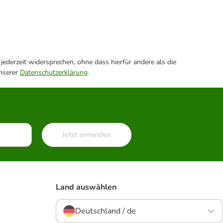
ederzeit widersprechen, ohne dass hierfür andere als die
unserer
Datenschutzerklärung
.
Jetzt anmelden
Land auswählen
Deutschland / de