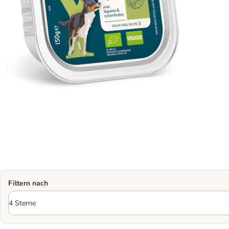
Filtern nach