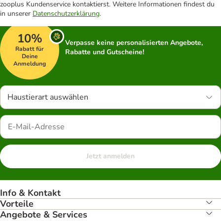
zooplus Kundenservice kontaktierst. Weitere Informationen findest du
in unserer
Datenschutzerklärung
.
10%
Verpasse keine personalisierten Angebote,
Rabatt für
Rabatte und Gutscheine!
Deine
Anmeldung
Haustierart auswählen
Jetzt anmelden
Info & Kontakt
Vorteile
Angebote & Services