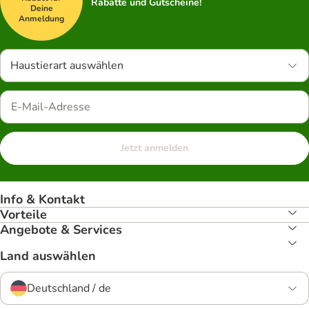
Rabatte und Gutscheine!
Deine
Anmeldung
Haustierart auswählen
Jetzt anmelden
Info & Kontakt
Vorteile
Angebote & Services
Land auswählen
Deutschland / de