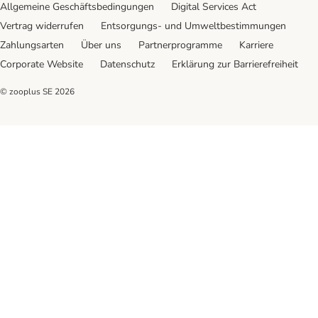
Allgemeine Geschäftsbedingungen
Digital Services Act
Vertrag widerrufen
Entsorgungs- und Umweltbestimmungen
Zahlungsarten
Über uns
Partnerprogramme
Karriere
Corporate Website
Datenschutz
Erklärung zur Barrierefreiheit
© zooplus SE
2026