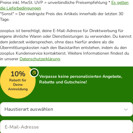
Preise inkl. MwSt. UVP = unverbindliche Preisempfehlung *
Es gelten
die Lieferbedingungen
"Sonst" = Der niedrigste Preis des Artikels innerhalb der letzten 30
Tage.
zooplus ist berechtigt, deine E-Mail-Adresse für Direktwerbung für
eigene ähnliche Waren oder Dienstleistungen zu verwenden. Du kannst
dem jederzeit widersprechen, ohne dass hierfür andere als die
Übermittlungskosten nach den Basistarifen entstehen, indem du den
zooplus Kundenservice kontaktierst. Weitere Informationen findest du
in unserer
Datenschutzerklärung
.
10%
Verpasse keine personalisierten Angebote,
Rabatt für
Rabatte und Gutscheine!
Deine
Anmeldung
Haustierart auswählen