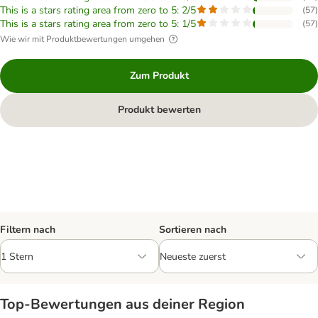
This is a stars rating area from zero to 5: 2/5
(
57
)
This is a stars rating area from zero to 5: 1/5
(
57
)
Wie wir mit Produktbewertungen umgehen
Zum Produkt
Produkt bewerten
Filtern nach
Sortieren nach
Top‑Bewertungen aus deiner Region