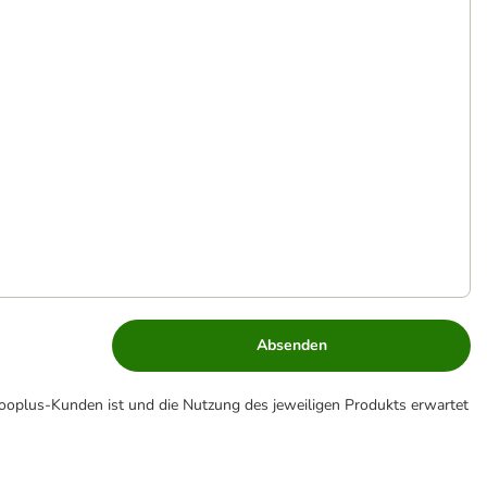
Absenden
zooplus-Kunden ist und die Nutzung des jeweiligen Produkts erwartet