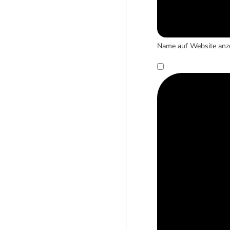
Name auf Website anz