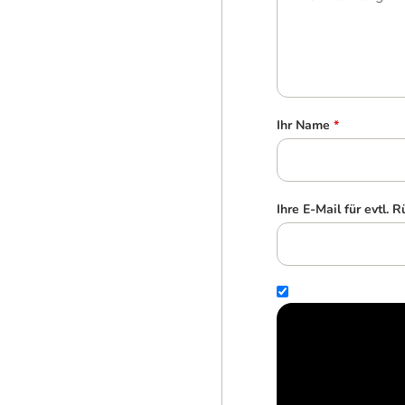
Ihr Name
*
Ihre E-Mail für evtl. 