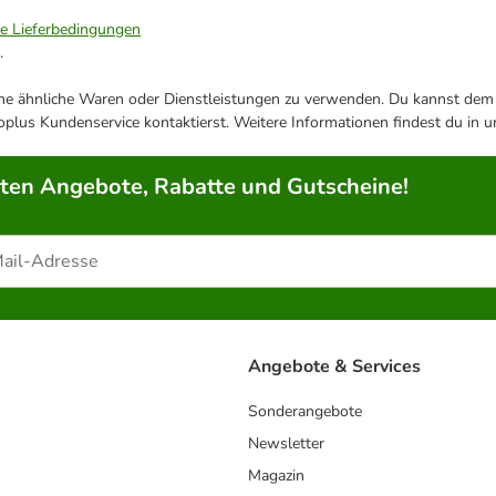
ie Lieferbedingungen
.
ene ähnliche Waren oder Dienstleistungen zu verwenden. Du kannst dem j
plus Kundenservice kontaktierst. Weitere Informationen findest du in 
rten Angebote, Rabatte und Gutscheine!
Angebote & Services
Sonderangebote
Newsletter
Magazin