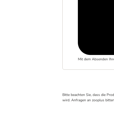
Mit dem Absenden Ihr
Bitte beachten Sie, dass die Pr
wird. Anfragen an zooplus bitte