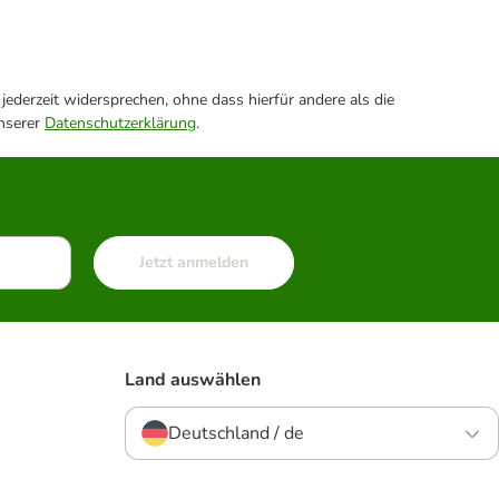
ederzeit widersprechen, ohne dass hierfür andere als die
unserer
Datenschutzerklärung
.
Jetzt anmelden
Land auswählen
Deutschland / de