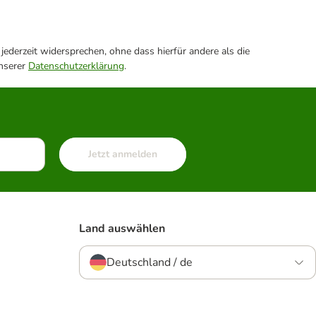
ederzeit widersprechen, ohne dass hierfür andere als die
unserer
Datenschutzerklärung
.
Jetzt anmelden
Land auswählen
Deutschland / de