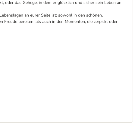
kt, oder das Gehege, in dem er glücklich und sicher sein Leben an
n Lebenslagen an eurer Seite ist: sowohl in den schönen,
 Freude bereiten, als auch in den Momenten, die zerpickt oder