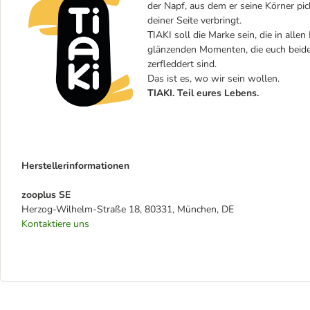
der Napf, aus dem er seine Körner pic
deiner Seite verbringt.
TIAKI soll die Marke sein, die in alle
glänzenden Momenten, die euch beiden
zerfleddert sind.
Das ist es, wo wir sein wollen.
TIAKI. Teil eures Lebens.
Herstellerinformationen
zooplus SE
Herzog-Wilhelm-Straße 18, 80331, München, DE
Kontaktiere uns