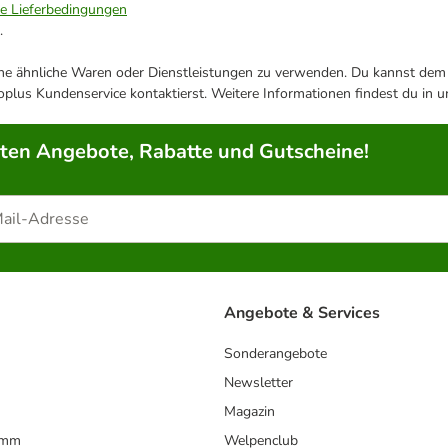
ie Lieferbedingungen
.
ene ähnliche Waren oder Dienstleistungen zu verwenden. Du kannst dem j
plus Kundenservice kontaktierst. Weitere Informationen findest du in 
rten Angebote, Rabatte und Gutscheine!
Angebote & Services
Sonderangebote
Newsletter
Magazin
amm
Welpenclub