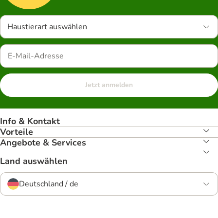
Haustierart auswählen
Jetzt anmelden
Info & Kontakt
Vorteile
Angebote & Services
Land auswählen
Deutschland / de