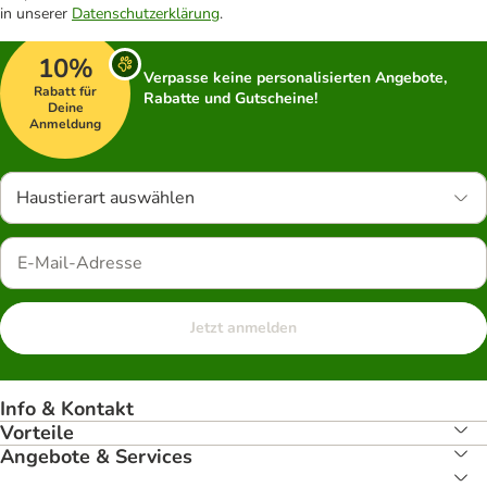
in unserer
Datenschutzerklärung
.
10%
Verpasse keine personalisierten Angebote,
Rabatt für
Rabatte und Gutscheine!
Deine
Anmeldung
Haustierart auswählen
Jetzt anmelden
Info & Kontakt
Vorteile
Angebote & Services