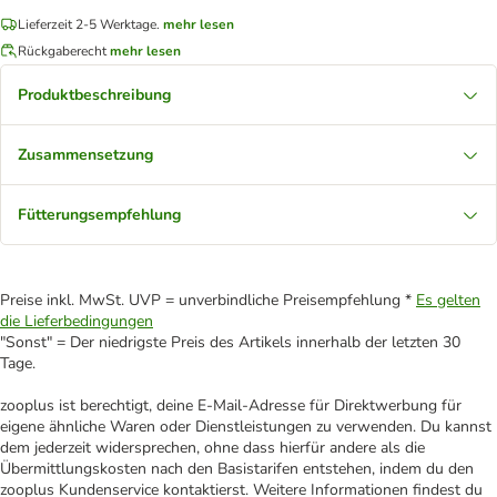
Lieferzeit 2-5 Werktage.
mehr lesen
Rückgaberecht
mehr lesen
Produktbeschreibung
Zusammensetzung
Fütterungsempfehlung
Preise inkl. MwSt. UVP = unverbindliche Preisempfehlung *
Es gelten
die Lieferbedingungen
"Sonst" = Der niedrigste Preis des Artikels innerhalb der letzten 30
Tage.
zooplus ist berechtigt, deine E-Mail-Adresse für Direktwerbung für
eigene ähnliche Waren oder Dienstleistungen zu verwenden. Du kannst
dem jederzeit widersprechen, ohne dass hierfür andere als die
Übermittlungskosten nach den Basistarifen entstehen, indem du den
zooplus Kundenservice kontaktierst. Weitere Informationen findest du