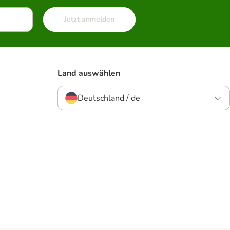
Jetzt anmelden
Land auswählen
Deutschland / de