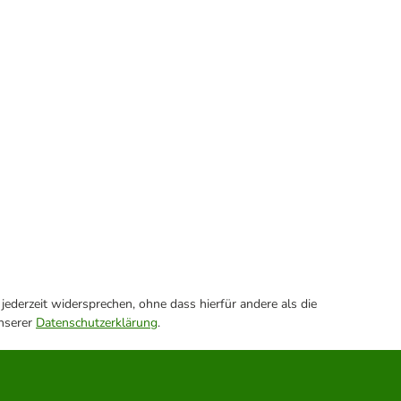
ederzeit widersprechen, ohne dass hierfür andere als die
unserer
Datenschutzerklärung
.