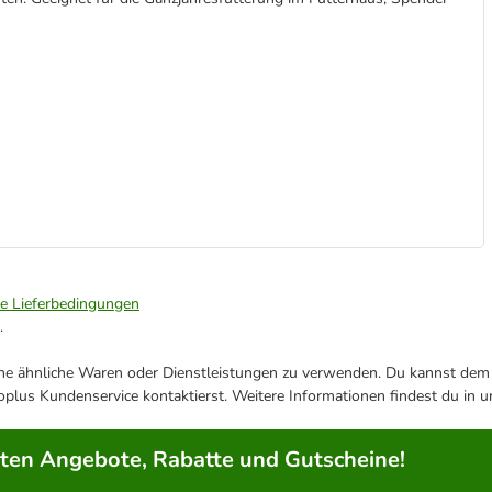
ie Lieferbedingungen
.
ene ähnliche Waren oder Dienstleistungen zu verwenden. Du kannst dem j
plus Kundenservice kontaktierst. Weitere Informationen findest du in 
rten Angebote, Rabatte und Gutscheine!