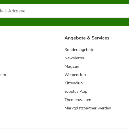
Angebote & Services
Sonderangebote
Newsletter
Magazin
amm
Welpenclub
Kittenclub
zooplus App
Themenwelten
Marktplatzpartner werden