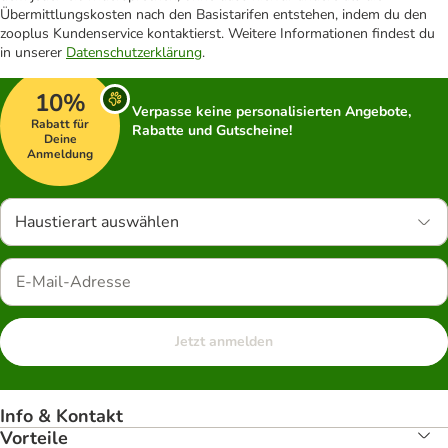
Übermittlungskosten nach den Basistarifen entstehen, indem du den
zooplus Kundenservice kontaktierst. Weitere Informationen findest du
in unserer
Datenschutzerklärung
.
10%
Verpasse keine personalisierten Angebote,
Rabatt für
Rabatte und Gutscheine!
Deine
Anmeldung
Haustierart auswählen
Jetzt anmelden
Info & Kontakt
Vorteile