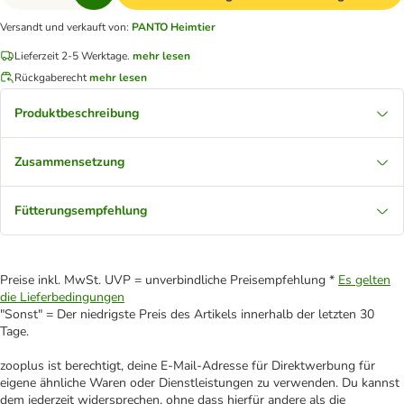
Versandt und verkauft von
:
PANTO Heimtier
Lieferzeit 2-5 Werktage.
mehr lesen
Rückgaberecht
mehr lesen
Produktbeschreibung
Zusammensetzung
Fütterungsempfehlung
Preise inkl. MwSt. UVP = unverbindliche Preisempfehlung *
Es gelten
die Lieferbedingungen
"Sonst" = Der niedrigste Preis des Artikels innerhalb der letzten 30
Tage.
zooplus ist berechtigt, deine E-Mail-Adresse für Direktwerbung für
eigene ähnliche Waren oder Dienstleistungen zu verwenden. Du kannst
dem jederzeit widersprechen, ohne dass hierfür andere als die