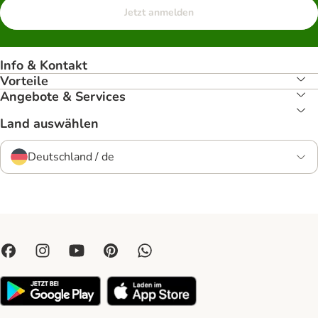
Jetzt anmelden
Info & Kontakt
Vorteile
Angebote & Services
Land auswählen
Deutschland / de