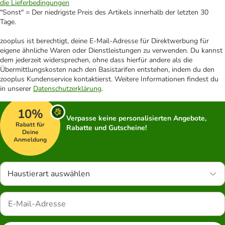
die Lieferbedingungen
"Sonst" = Der niedrigste Preis des Artikels innerhalb der letzten 30
Tage.
zooplus ist berechtigt, deine E-Mail-Adresse für Direktwerbung für
eigene ähnliche Waren oder Dienstleistungen zu verwenden. Du kannst
dem jederzeit widersprechen, ohne dass hierfür andere als die
Übermittlungskosten nach den Basistarifen entstehen, indem du den
zooplus Kundenservice kontaktierst. Weitere Informationen findest du
in unserer
Datenschutzerklärung
.
10%
Verpasse keine personalisierten Angebote,
Rabatt für
Rabatte und Gutscheine!
Deine
Anmeldung
Haustierart auswählen