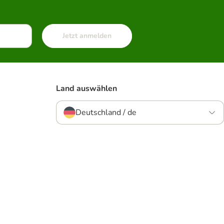
Jetzt anmelden
Land auswählen
Deutschland / de