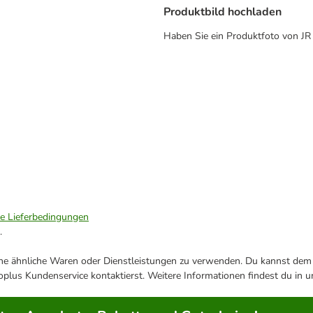
Produktbild hochladen
Haben Sie ein Produktfoto von JR 
ie Lieferbedingungen
.
ene ähnliche Waren oder Dienstleistungen zu verwenden. Du kannst dem j
plus Kundenservice kontaktierst. Weitere Informationen findest du in 