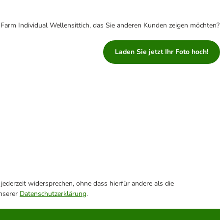
Farm Individual Wellensittich, das Sie anderen Kunden zeigen möchten?
Laden Sie jetzt Ihr Foto hoch!
ederzeit widersprechen, ohne dass hierfür andere als die
unserer
Datenschutzerklärung
.