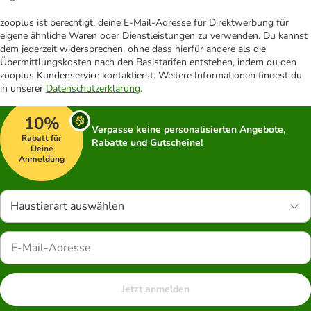
zooplus ist berechtigt, deine E-Mail-Adresse für Direktwerbung für
eigene ähnliche Waren oder Dienstleistungen zu verwenden. Du kannst
dem jederzeit widersprechen, ohne dass hierfür andere als die
Übermittlungskosten nach den Basistarifen entstehen, indem du den
zooplus Kundenservice kontaktierst. Weitere Informationen findest du
in unserer
Datenschutzerklärung
.
10%
Verpasse keine personalisierten Angebote,
Rabatt für
Rabatte und Gutscheine!
Deine
Anmeldung
Haustierart auswählen
Jetzt anmelden