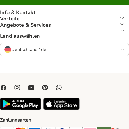
Info & Kontakt
Vorteile
Angebote & Services
Land auswählen
Deutschland / de
Zahlungsarten