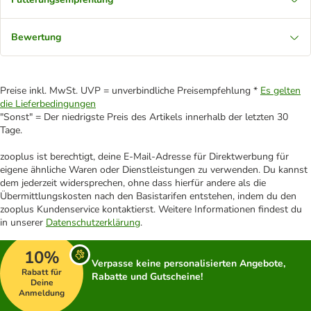
Bewertung
Preise inkl. MwSt. UVP = unverbindliche Preisempfehlung *
Es gelten
die Lieferbedingungen
"Sonst" = Der niedrigste Preis des Artikels innerhalb der letzten 30
Tage.
zooplus ist berechtigt, deine E-Mail-Adresse für Direktwerbung für
eigene ähnliche Waren oder Dienstleistungen zu verwenden. Du kannst
dem jederzeit widersprechen, ohne dass hierfür andere als die
Übermittlungskosten nach den Basistarifen entstehen, indem du den
zooplus Kundenservice kontaktierst. Weitere Informationen findest du
in unserer
Datenschutzerklärung
.
10%
Verpasse keine personalisierten Angebote,
Rabatt für
Rabatte und Gutscheine!
Deine
Anmeldung