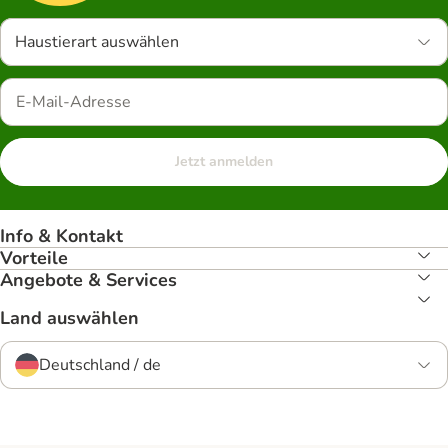
Haustierart auswählen
Jetzt anmelden
Info & Kontakt
Vorteile
Angebote & Services
Land auswählen
Deutschland / de