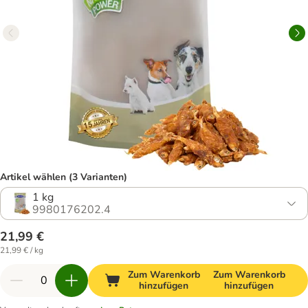
Artikel wählen (3 Varianten)
1 kg
9980176202.4
21,99 €
21,99 € / kg
Zum Warenkorb
Zum Warenkorb
hinzufügen
hinzufügen