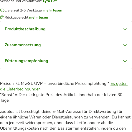
Versandt und verkauft von
:
Lyra Pet
Lieferzeit 2-5 Werktage.
mehr lesen
Rückgaberecht
mehr lesen
Produktbeschreibung
Zusammensetzung
Fütterungsempfehlung
Preise inkl. MwSt. UVP = unverbindliche Preisempfehlung *
Es gelten
die Lieferbedingungen
"Sonst" = Der niedrigste Preis des Artikels innerhalb der letzten 30
Tage.
zooplus ist berechtigt, deine E-Mail-Adresse für Direktwerbung für
eigene ähnliche Waren oder Dienstleistungen zu verwenden. Du kannst
dem jederzeit widersprechen, ohne dass hierfür andere als die
Übermittlungskosten nach den Basistarifen entstehen, indem du den