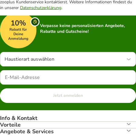
zooplus Kundenservice kontaktierst. Weitere Informationen findest du
in unserer
Datenschutzerklärung
.
10%
Verpasse keine personalisierten Angebote,
Rabatt für
Rabatte und Gutscheine!
Deine
Anmeldung
Haustierart auswählen
Jetzt anmelden
Info & Kontakt
Vorteile
Angebote & Services