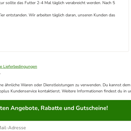
ollte das Futter 2-4 Mal täglich verabreicht werden. Nach 5
er entstanden. Wir arbeiten täglich daran, unseren Kunden das
ie Lieferbedingungen
.
ene ähnliche Waren oder Dienstleistungen zu verwenden. Du kannst dem j
plus Kundenservice kontaktierst. Weitere Informationen findest du in 
rten Angebote, Rabatte und Gutscheine!