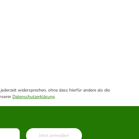
ederzeit widersprechen, ohne dass hierfür andere als die
unserer
Datenschutzerklärung
.
Jetzt anmelden