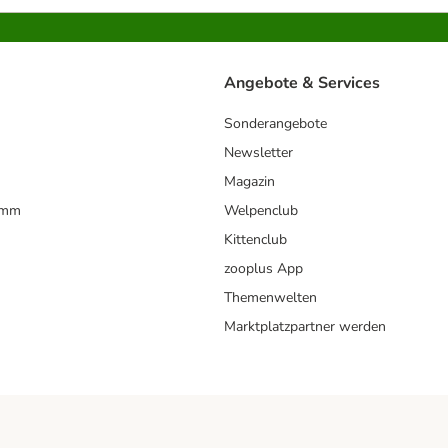
Angebote & Services
Sonderangebote
Newsletter
Magazin
amm
Welpenclub
Kittenclub
zooplus App
Themenwelten
Marktplatzpartner werden