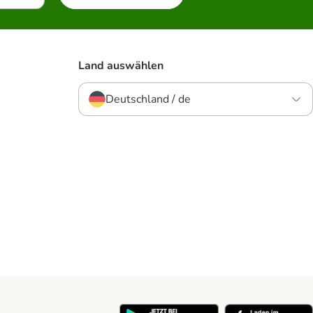
Land auswählen
Deutschland / de