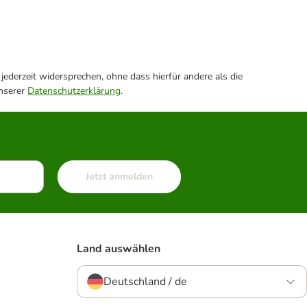
ederzeit widersprechen, ohne dass hierfür andere als die
unserer
Datenschutzerklärung
.
Jetzt anmelden
Land auswählen
Deutschland / de