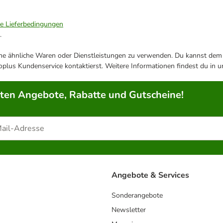
ie Lieferbedingungen
.
ene ähnliche Waren oder Dienstleistungen zu verwenden. Du kannst dem j
plus Kundenservice kontaktierst. Weitere Informationen findest du in 
rten Angebote, Rabatte und Gutscheine!
Angebote & Services
Sonderangebote
Newsletter