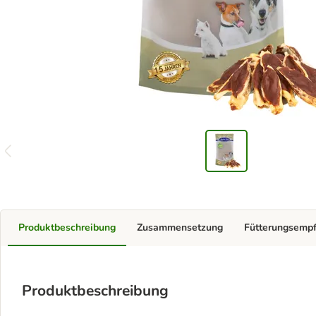
Produktbeschreibung
Zusammensetzung
Fütterungsemp
Produktbeschreibung