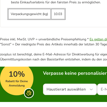
beste Einkaufserlebnis für den fairsten Preis zu ermöglichen.
Verpackungsgewicht (kg)
10.03
Preise inkl. MwSt. UVP = unverbindliche Preisempfehlung *
Es gelten d
"Sonst" = Der niedrigste Preis des Artikels innerhalb der letzten 30 Tage
zooplus ist berechtigt, deine E-Mail-Adresse für Direktwerbung für eig
Übermittlungskosten nach den Basistarifen entstehen, indem du den zoo
10%
Verpasse keine personalisie
Rabatt für Deine
Anmeldung
Haustierart auswählen