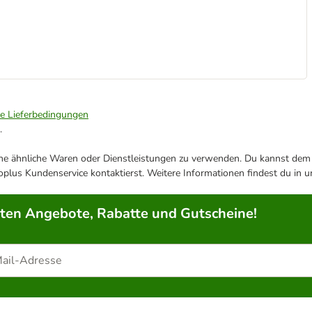
ie Lieferbedingungen
.
ene ähnliche Waren oder Dienstleistungen zu verwenden. Du kannst dem j
plus Kundenservice kontaktierst. Weitere Informationen findest du in 
rten Angebote, Rabatte und Gutscheine!