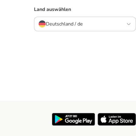
Land auswählen
Deutschland / de