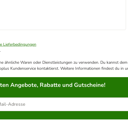
ie Lieferbedingungen
.
ene ähnliche Waren oder Dienstleistungen zu verwenden. Du kannst dem j
plus Kundenservice kontaktierst. Weitere Informationen findest du in 
rten Angebote, Rabatte und Gutscheine!