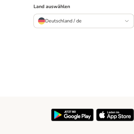
Land auswählen
Deutschland / de