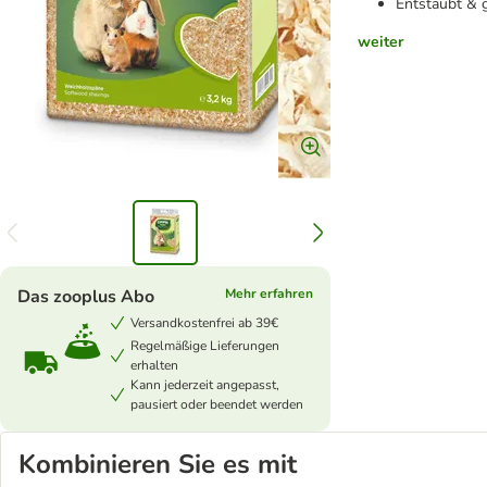
Entstaubt & g
weiter
Das zooplus Abo
Mehr erfahren
Versandkostenfrei ab 39€
Regelmäßige Lieferungen
erhalten
Kann jederzeit angepasst,
pausiert oder beendet werden
Kombinieren Sie es mit