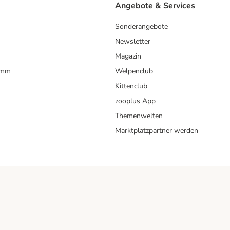
Angebote & Services
Sonderangebote
Newsletter
Magazin
amm
Welpenclub
Kittenclub
zooplus App
Themenwelten
Marktplatzpartner werden