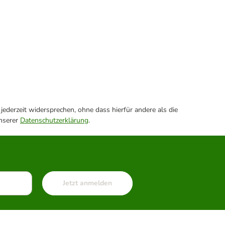
ederzeit widersprechen, ohne dass hierfür andere als die
unserer
Datenschutzerklärung
.
Jetzt anmelden