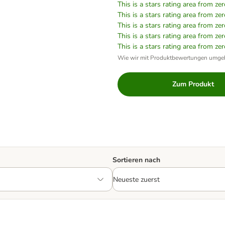
This is a stars rating area from zer
This is a stars rating area from zer
This is a stars rating area from zer
This is a stars rating area from zer
This is a stars rating area from zer
Wie wir mit Produktbewertungen umge
Zum Produkt
Sortieren nach