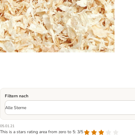
Filtern nach
05.01.21
This is a stars rating area from zero to 5: 3/5