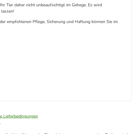
Ihr Tier daher nicht unbeaufsichtigt im Gehege. Es wird
 lassen!
 der empfohlenen Pflege, Sicherung und Haftung können Sie im
ie Lieferbedingungen
.