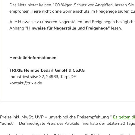
Das Netz bietet keinen 100 %igen Schutz vor Angriffen, lassen Sie 
empfohlen, Tiere nicht ohne Sonnenschutz im Freigehege laufen zu
Alle Hinweise zu unseren Nagerställen und Freigehegen bezüglich
Anhang
"Hinweise für Nagerställe und Freigehege"
lesen.
Herstellerinformationen
TRIXIE Heimtierbedarf GmbH & Co.KG
Industriestraße 32, 24963, Tarp, DE
kontakt@trixie.de
Preise inkl. MwSt. UVP = unverbindliche Preisempfehlung *
Es gelten d
"Sonst" = Der niedrigste Preis des Artikels innerhalb der letzten 30 Tage