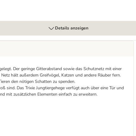
Details anzeigen
sgelegt. Der geringe Gitterabstand sowie das Schutznetz mit einer
 Netz hält außerdem Greifvögel, Katzen und andere Räuber fern.
 Tieren den nötigen Schatten zu spenden.
oß sind. Das Trixie Jungtiergehege verfügt auch über eine Tür und
nd mit zusätzlichen Elementen einfach zu erweitern.