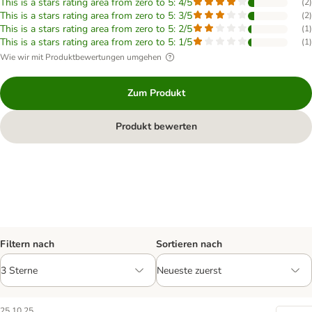
This is a stars rating area from zero to 5: 4/5
(
2
)
This is a stars rating area from zero to 5: 3/5
(
2
)
This is a stars rating area from zero to 5: 2/5
(
1
)
This is a stars rating area from zero to 5: 1/5
(
1
)
Wie wir mit Produktbewertungen umgehen
Zum Produkt
Produkt bewerten
Filtern nach
Sortieren nach
25.10.25