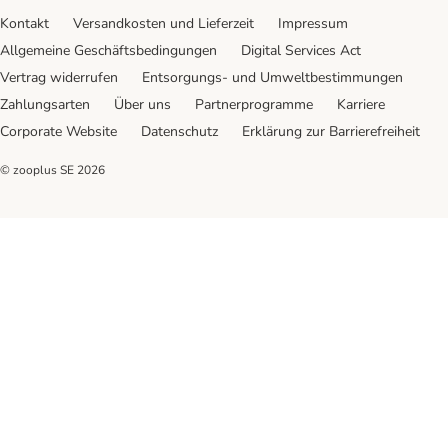
Kontakt
Versandkosten und Lieferzeit
Impressum
Allgemeine Geschäftsbedingungen
Digital Services Act
Vertrag widerrufen
Entsorgungs- und Umweltbestimmungen
Zahlungsarten
Über uns
Partnerprogramme
Karriere
Corporate Website
Datenschutz
Erklärung zur Barrierefreiheit
© zooplus SE
2026