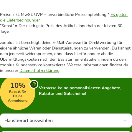
Preise inkl. MwSt. UVP = unverbindliche Preisempfehlung *
Es gelten
die Lieferbedingungen
"Sonst" = Der niedrigste Preis des Artikels innerhalb der letzten 30
Tage.
zooplus ist berechtigt, deine E-Mail-Adresse für Direktwerbung für
eigene ähnliche Waren oder Dienstleistungen zu verwenden. Du kannst
dem jederzeit widersprechen, ohne dass hierfür andere als die
Übermittlungskosten nach den Basistarifen entstehen, indem du den
zooplus Kundenservice kontaktierst. Weitere Informationen findest du
in unserer
Datenschutzerklärung
.
10%
Verpasse keine personalisierten Angebote,
Rabatt für
Rabatte und Gutscheine!
Deine
Anmeldung
Haustierart auswählen