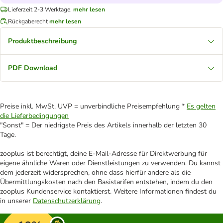
Lieferzeit 2-3 Werktage.
mehr lesen
Rückgaberecht
mehr lesen
Produktbeschreibung
PDF Download
Preise inkl. MwSt. UVP = unverbindliche Preisempfehlung *
Es gelten
die Lieferbedingungen
"Sonst" = Der niedrigste Preis des Artikels innerhalb der letzten 30
Tage.
zooplus ist berechtigt, deine E-Mail-Adresse für Direktwerbung für
eigene ähnliche Waren oder Dienstleistungen zu verwenden. Du kannst
dem jederzeit widersprechen, ohne dass hierfür andere als die
Übermittlungskosten nach den Basistarifen entstehen, indem du den
zooplus Kundenservice kontaktierst. Weitere Informationen findest du
in unserer
Datenschutzerklärung
.