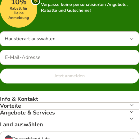
10%
Verpasse keine personalisierten Angebote,
Rabatt für
Rabatte und Gutscheine!
Deine
Anmeldung
Haustierart auswählen
Jetzt anmelden
Info & Kontakt
Vorteile
Angebote & Services
Land auswählen