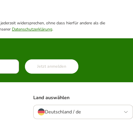
ederzeit widersprechen, ohne dass hierfür andere als die
unserer
Datenschutzerklärung
.
Jetzt anmelden
Land auswählen
Deutschland / de