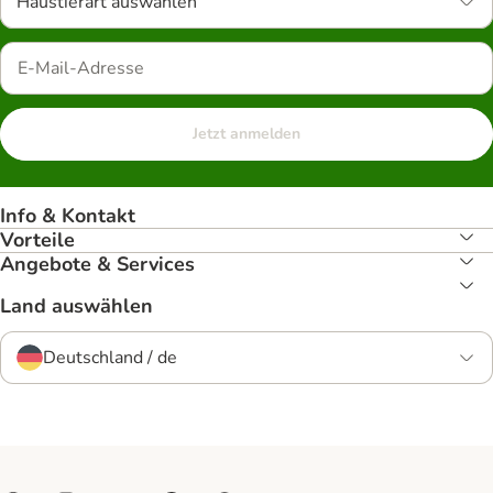
Haustierart auswählen
Jetzt anmelden
Info & Kontakt
Vorteile
Angebote & Services
Land auswählen
Deutschland / de