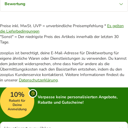
Bewertung
Preise inkl. MwSt. UVP = unverbindliche Preisempfehlung *
Es gelten
die Lieferbedingungen
"Sonst" = Der niedrigste Preis des Artikels innerhalb der letzten 30
Tage.
zooplus ist berechtigt, deine E-Mail-Adresse für Direktwerbung für
eigene ähnliche Waren oder Dienstleistungen zu verwenden. Du kannst
dem jederzeit widersprechen, ohne dass hierfür andere als die
Übermittlungskosten nach den Basistarifen entstehen, indem du den
zooplus Kundenservice kontaktierst. Weitere Informationen findest du
in unserer
Datenschutzerklärung
.
10%
Verpasse keine personalisierten Angebote,
Rabatt für
Rabatte und Gutscheine!
Deine
Anmeldung