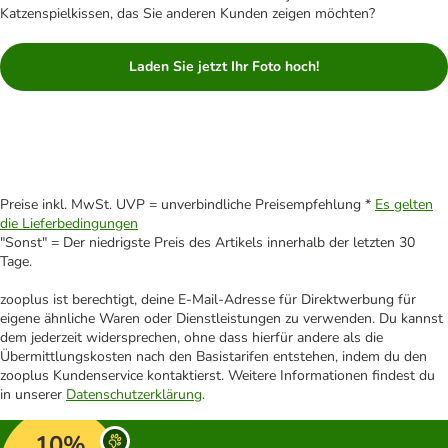
Katzenspielkissen, das Sie anderen Kunden zeigen möchten?
Laden Sie jetzt Ihr Foto hoch!
Preise inkl. MwSt. UVP = unverbindliche Preisempfehlung *
Es gelten
die Lieferbedingungen
"Sonst" = Der niedrigste Preis des Artikels innerhalb der letzten 30
Tage.
zooplus ist berechtigt, deine E-Mail-Adresse für Direktwerbung für
eigene ähnliche Waren oder Dienstleistungen zu verwenden. Du kannst
dem jederzeit widersprechen, ohne dass hierfür andere als die
Übermittlungskosten nach den Basistarifen entstehen, indem du den
zooplus Kundenservice kontaktierst. Weitere Informationen findest du
in unserer
Datenschutzerklärung
.
10%