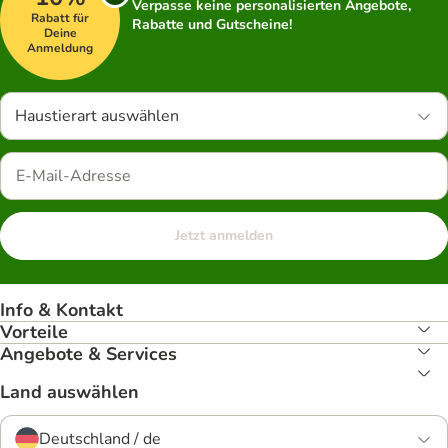
Verpasse keine personalisierten Angebote,
Rabatt für
Rabatte und Gutscheine!
Deine
Anmeldung
Haustierart auswählen
Jetzt anmelden
Info & Kontakt
Vorteile
Angebote & Services
Land auswählen
Deutschland / de