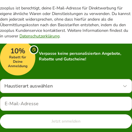
zooplus ist berechtigt, deine E-Mail-Adresse für Direktwerbung für
eigene ähnliche Waren oder Dienstleistungen zu verwenden. Du kannst
dem jederzeit widersprechen, ohne dass hierfür andere als die
Übermittlungskosten nach den Basistarifen entstehen, indem du den
zooplus Kundenservice kontaktierst. Weitere Informationen findest du
in unserer
Datenschutzerklärung
.
10%
Verpasse keine personalisierten Angebote,
Rabatt für
Rabatte und Gutscheine!
Deine
Anmeldung
Haustierart auswählen
Jetzt anmelden