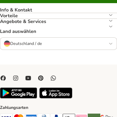
Info & Kontakt
Vorteile
Angebote & Services
Land auswählen
Deutschland / de
Zahlungsarten