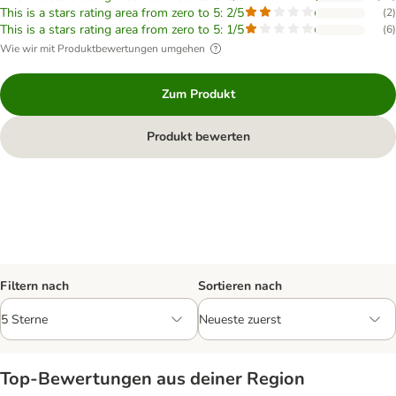
This is a stars rating area from zero to 5: 2/5
(
2
)
This is a stars rating area from zero to 5: 1/5
(
6
)
Wie wir mit Produktbewertungen umgehen
Zum Produkt
Produkt bewerten
Filtern nach
Sortieren nach
Top‑Bewertungen aus deiner Region