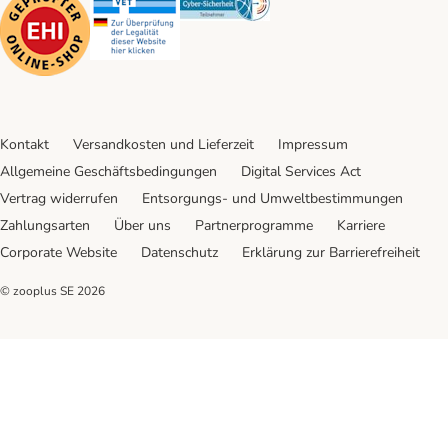
Kontakt
Versandkosten und Lieferzeit
Impressum
Allgemeine Geschäftsbedingungen
Digital Services Act
Vertrag widerrufen
Entsorgungs- und Umweltbestimmungen
Zahlungsarten
Über uns
Partnerprogramme
Karriere
Corporate Website
Datenschutz
Erklärung zur Barrierefreiheit
© zooplus SE
2026