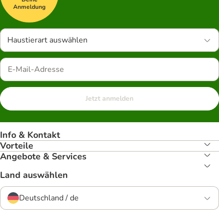
Anmeldung
Haustierart auswählen
Jetzt anmelden
Info & Kontakt
Vorteile
Angebote & Services
Land auswählen
Deutschland / de