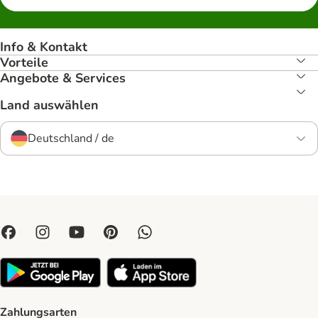
Info & Kontakt
Vorteile
Angebote & Services
Land auswählen
Deutschland / de
Zahlungsarten