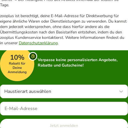
Tage.
zooplus ist berechtigt, deine E-Mail-Adresse für Direktwerbung für
eigene ähnliche Waren oder Dienstleistungen zu verwenden. Du kannst
dem jederzeit widersprechen, ohne dass hierfür andere als die
Übermittlungskosten nach den Basistarifen entstehen, indem du den
zooplus Kundenservice kontaktierst. Weitere Informationen findest du
in unserer
Datenschutzerklärung
.
10%
Verpasse keine personalisierten Angebote,
Rabatt für
Rabatte und Gutscheine!
Deine
Anmeldung
Haustierart auswählen
Jetzt anmelden