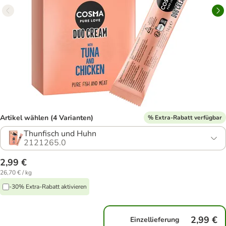
Artikel wählen (4 Varianten)
% Extra-Rabatt verfügbar
Thunfisch und Huhn
2121265.0
2,99 €
26,70 € / kg
-30% Extra-Rabatt aktivieren
2,99 €
Einzellieferung