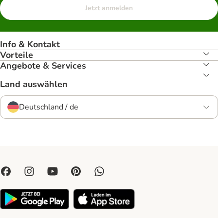
Jetzt anmelden
Info & Kontakt
Vorteile
Angebote & Services
Land auswählen
Deutschland / de