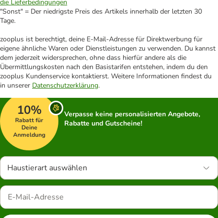
die Lieferbedingungen
"Sonst" = Der niedrigste Preis des Artikels innerhalb der letzten 30
Tage.
zooplus ist berechtigt, deine E-Mail-Adresse für Direktwerbung für
eigene ähnliche Waren oder Dienstleistungen zu verwenden. Du kannst
dem jederzeit widersprechen, ohne dass hierfür andere als die
Übermittlungskosten nach den Basistarifen entstehen, indem du den
zooplus Kundenservice kontaktierst. Weitere Informationen findest du
in unserer
Datenschutzerklärung
.
10%
Verpasse keine personalisierten Angebote,
Rabatt für
Rabatte und Gutscheine!
Deine
Anmeldung
Haustierart auswählen