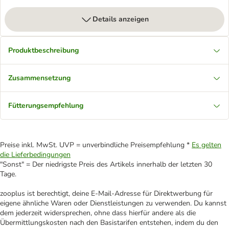
Details anzeigen
Produktbeschreibung
Zusammensetzung
Fütterungsempfehlung
Preise inkl. MwSt. UVP = unverbindliche Preisempfehlung *
Es gelten
die Lieferbedingungen
"Sonst" = Der niedrigste Preis des Artikels innerhalb der letzten 30
Tage.
zooplus ist berechtigt, deine E-Mail-Adresse für Direktwerbung für
eigene ähnliche Waren oder Dienstleistungen zu verwenden. Du kannst
dem jederzeit widersprechen, ohne dass hierfür andere als die
Übermittlungskosten nach den Basistarifen entstehen, indem du den