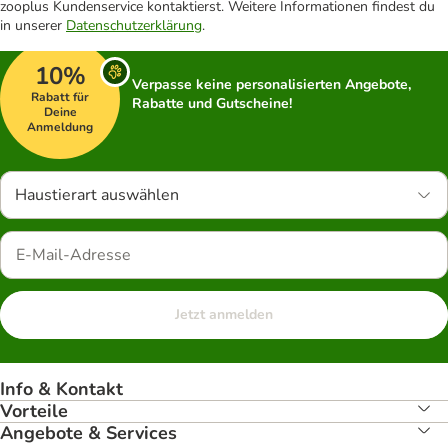
zooplus Kundenservice kontaktierst. Weitere Informationen findest du
in unserer
Datenschutzerklärung
.
10%
Verpasse keine personalisierten Angebote,
Rabatt für
Rabatte und Gutscheine!
Deine
Anmeldung
Haustierart auswählen
Jetzt anmelden
Info & Kontakt
Vorteile
Angebote & Services